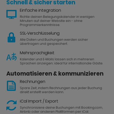
Schnell & sicher starten
Einfache integration
Richte deinen Belegungskalender in wenigen
Minuten auf deiner Website ein - ohne
Programmierkenntnisse.
SSL‑Verschlüsselung
Alle Daten und Buchungen werden sicher
übertragen und gespeichert.
Mehrsprachigkeit
Kalender und E‑Mails lassen sich in mehreren
Sprachen anzeigen; ideal für internationale Gäste.
Automatisieren & kommunizieren
Rechnungen
Spare Zeit, indem Rechnungen aus jeder Buchung
direkt erstellt werden kann.
iCal Import / Export
Synchronisiere deine Buchungen mit Booking.com,
Airbnb oder anderen Plattformen per iCal.