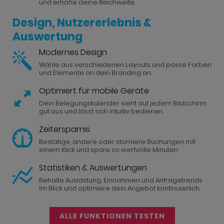
und erhöhe deine Reichweite.
Design, Nutzererlebnis &
Auswertung
Modernes Design
Wähle aus verschiedenen Layouts und passe Farben
und Elemente an dein Branding an.
Optimiert für mobile Geräte
Dein Belegungskalender sieht auf jedem Bildschirm
gut aus und lässt sich intuitiv bedienen.
Zeitersparnis
Bestätige, ändere oder storniere Buchungen mit
einem Klick und spare so wertvolle Minuten.
Statistiken & Auswertungen
Behalte Auslastung, Einnahmen und Anfragetrends
im Blick und optimiere dein Angebot kontinuierlich.
ALLE FUNKTIONEN TESTEN