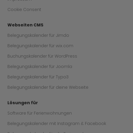
Cookie Consent
Webseiten CMS
Belegungskalender für Jimdo
Belegungskalender für wix.com
Buchungskalender für WordPress
Belegungskalender für Joomla
Belegungskalender für Typo3
Belegungskalender für deine Webseite
Lösungen für
Software für Ferienwohnungen
Belegungskalender mit Instagram & Facebook