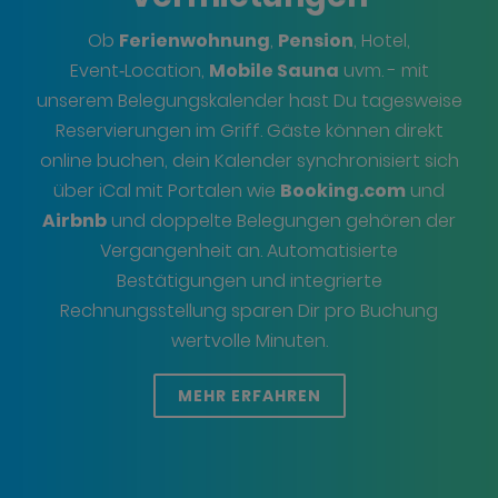
Ob
Ferienwohnung
,
Pension
, Hotel,
Event‑Location,
Mobile Sauna
uvm. - mit
unserem Belegungskalender hast Du tagesweise
Reservierungen im Griff. Gäste können direkt
online buchen, dein Kalender synchronisiert sich
über iCal mit Portalen wie
Booking.com
und
Airbnb
und doppelte Belegungen gehören der
Vergangenheit an. Automatisierte
Bestätigungen und integrierte
Rechnungsstellung sparen Dir pro Buchung
wertvolle Minuten.
MEHR ERFAHREN