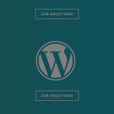
ZUR ANLEITUNG
ZUR ANLEITUNG