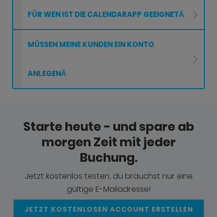
FÜR WEN IST DIE CALENDARAPP GEEIGNETĀ
MÜSSEN MEINE KUNDEN EIN KONTO
ANLEGENĀ
Starte heute - und spare ab
morgen Zeit mit jeder
Buchung.
Jetzt kostenlos testen, du brauchst nur eine
gültige E-Mailadresse!
JETZT KOSTENLOSEN ACCOUNT ERSTELLEN