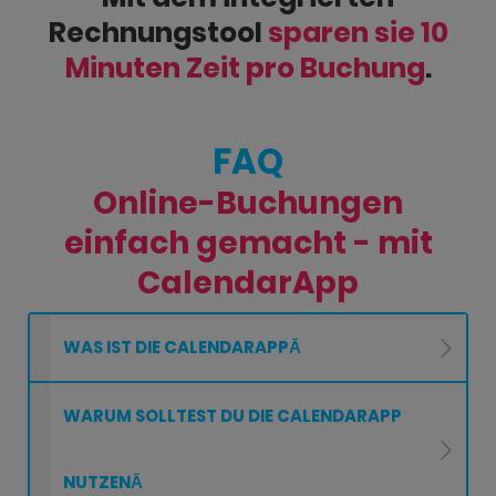
Rechnungstool
sparen sie 10
Minuten Zeit pro Buchung
.
FAQ
Online-Buchungen
einfach gemacht - mit
CalendarApp
WAS IST DIE CALENDARAPPĀ
WARUM SOLLTEST DU DIE CALENDARAPP
NUTZENĀ