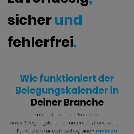
sicher
und
fehlerfrei
.
Wie funktioniert der
Belegungskalender in
Deiner Branche
Entdecke, welche Branchen
unser Belegungskalender unterstützt und welche
Funktionen für dich wichtig sind -
mehr zu