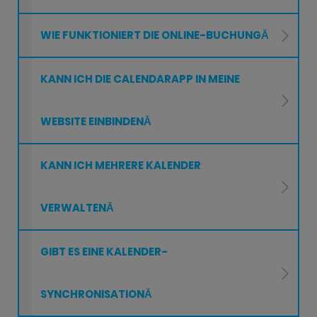
WIE FUNKTIONIERT DIE ONLINE-BUCHUNGĀ
KANN ICH DIE CALENDARAPP IN MEINE
WEBSITE EINBINDENĀ
KANN ICH MEHRERE KALENDER
VERWALTENĀ
GIBT ES EINE KALENDER-
SYNCHRONISATIONĀ