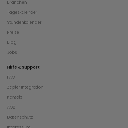
Branchen
Tageskalender
Stundenkalender
Preise
Blog
Jobs
Hilfe & Support
FAQ
Zapier Integration
Kontakt
AGB
Datenschutz
Impressum