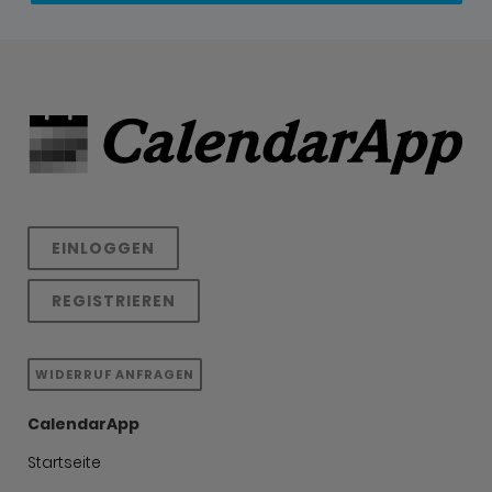
EINLOGGEN
REGISTRIEREN
WIDERRUF ANFRAGEN
CalendarApp
Startseite