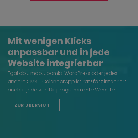
Mit wenigen Klicks
anpassbar und in jede
Website integrierbar
Egal ob Jimdo, Joomla, WordPress oder jedes
andere CMS - CalendarApp ist ratzfatz integriert,
auch in jede von Dir programmierte Website.
ZUR ÜBERSICHT