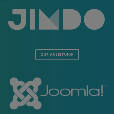
ZUR ANLEITUNG