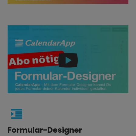
Formular-Designer