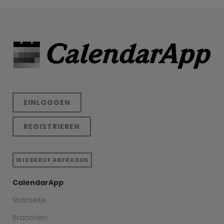
EINLOGGEN
REGISTRIEREN
WIDERRUF ANFRAGEN
CalendarApp
Startseite
Branchen