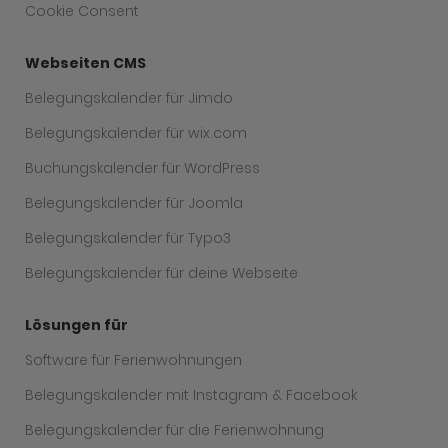
Cookie Consent
Webseiten CMS
Belegungskalender für Jimdo
Belegungskalender für wix.com
Buchungskalender für WordPress
Belegungskalender für Joomla
Belegungskalender für Typo3
Belegungskalender für deine Webseite
Lösungen für
Software für Ferienwohnungen
Belegungskalender mit Instagram & Facebook
Belegungskalender für die Ferienwohnung