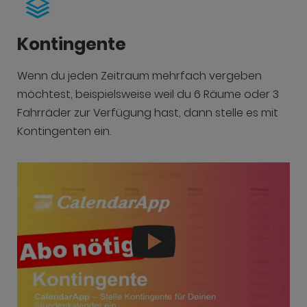
Kontingente
Wenn du jeden Zeitraum mehrfach vergeben
möchtest, beispielsweise weil du 6 Räume oder 3
Fahrräder zur Verfügung hast, dann stelle es mit
Kontingenten ein.