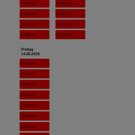
14:00 Uhr
14:00 Uhr
15:00 Uhr
15:00 Uhr
16:00 Uhr
16:00 Uhr
17:00 Uhr
17:00 Uhr
Freitag
14.08.2026
08:00 Uhr
09:00 Uhr
10:00 Uhr
11:00 Uhr
12:00 Uhr
13:00 Uhr
14:00 Uhr