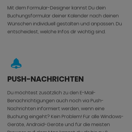
Mit dem Formular-Designer kannst Du dein
Buchungsformular deiner Kalender nach deinen
Wünschen individuell gestalten und anpassen. Du
entscheidest, welche Infos dir wichtig sind.
PUSH-NACHRICHTEN
Du möchtest zusätzlich zu den E-Mail-
Benachrichtigungen auch noch via Push-
Nachrichten informiert werden, wenn eine
Buchung eingeht? Kein Problem! Für alle Windows-
Geräte, Android-Geräte und für die meisten