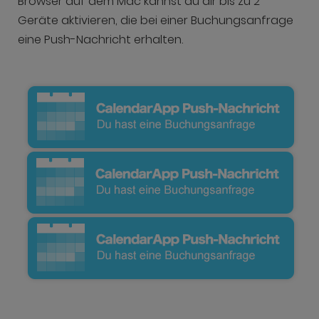
Browser auf dem Mac kannst du dir bis zu 2
Geräte aktivieren, die bei einer Buchungsanfrage
eine Push-Nachricht erhalten.