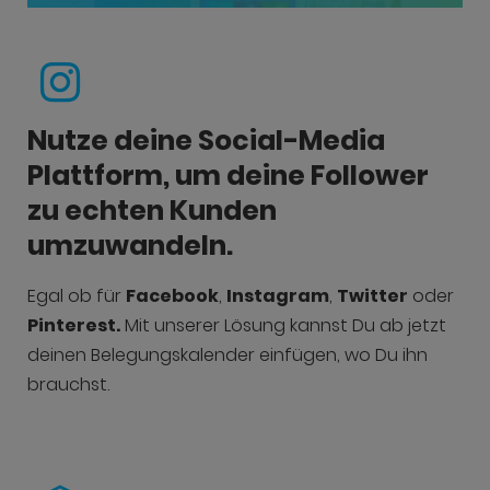
Nutze deine Social-Media
Plattform, um deine Follower
zu echten Kunden
umzuwandeln.
Egal ob für
Facebook
,
Instagram
,
Twitter
oder
Pinterest.
Mit unserer Lösung kannst Du ab jetzt
deinen Belegungskalender einfügen, wo Du ihn
brauchst.