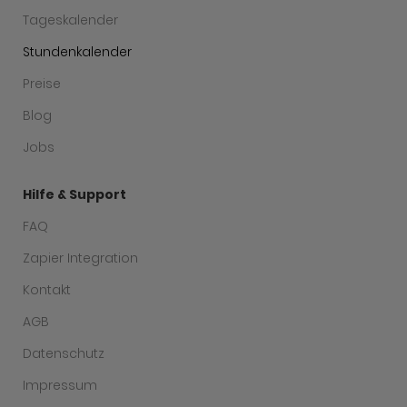
Tageskalender
Stundenkalender
Preise
Blog
Jobs
Hilfe & Support
FAQ
Zapier Integration
Kontakt
AGB
Datenschutz
Impressum