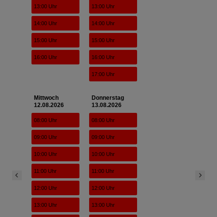
13:00 Uhr
13:00 Uhr
14:00 Uhr
14:00 Uhr
15:00 Uhr
15:00 Uhr
16:00 Uhr
16:00 Uhr
17:00 Uhr
Mittwoch
Donnerstag
12.08.2026
13.08.2026
08:00 Uhr
08:00 Uhr
09:00 Uhr
09:00 Uhr
10:00 Uhr
10:00 Uhr
11:00 Uhr
11:00 Uhr
12:00 Uhr
12:00 Uhr
13:00 Uhr
13:00 Uhr