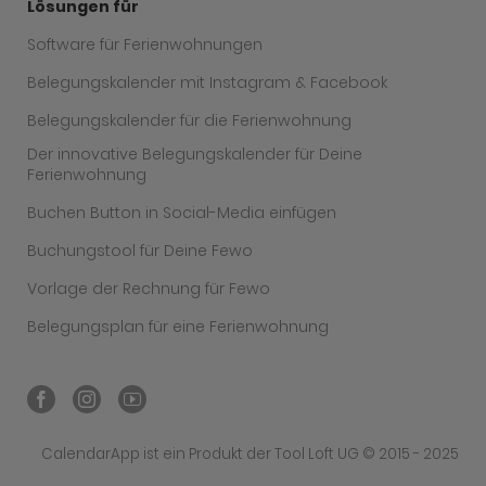
Lösungen für
Software für Ferienwohnungen
Belegungskalender mit Instagram & Facebook
Belegungskalender für die Ferienwohnung
Der innovative Belegungskalender für Deine
Ferienwohnung
Buchen Button in Social-Media einfügen
Buchungstool für Deine Fewo
Vorlage der Rechnung für Fewo
Belegungsplan für eine Ferienwohnung
CalendarApp ist ein Produkt der Tool Loft UG © 2015 - 2025