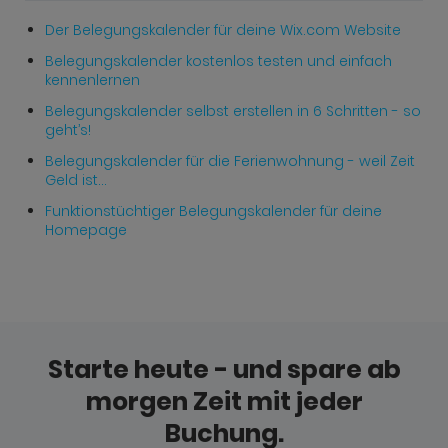
Der Belegungskalender für deine Wix.com Website
Belegungskalender kostenlos testen und einfach
kennenlernen
Belegungskalender selbst erstellen in 6 Schritten - so
geht’s!
Belegungskalender für die Ferienwohnung - weil Zeit
Geld ist…
Funktionstüchtiger Belegungskalender für deine
Homepage
Starte heute - und spare ab
morgen Zeit mit jeder
Buchung.