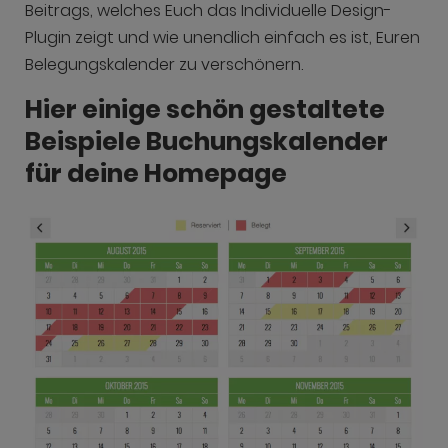
Beitrags, welches Euch das Individuelle Design-
Plugin zeigt und wie unendlich einfach es ist, Euren
Belegungskalender zu verschönern.
Hier einige schön gestaltete
Beispiele Buchungskalender
für deine Homepage