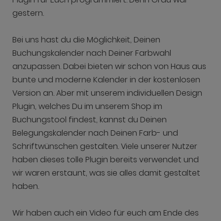
gestern.
Bei uns hast du die Möglichkeit, Deinen
Buchungskalender nach Deiner Farbwahl
anzupassen. Dabei bieten wir schon von Haus aus
bunte und moderne Kalender in der kostenlosen
Version an. Aber mit unserem individuellen Design
Plugin, welches Du im unserem Shop im
Buchungstool findest, kannst du Deinen
Belegungskalender nach Deinen Farb- und
Schriftwünschen gestalten. Viele unserer Nutzer
haben dieses tolle Plugin bereits verwendet und
wir waren erstaunt, was sie alles damit gestaltet
haben.
Wir haben auch ein Video für euch am Ende des