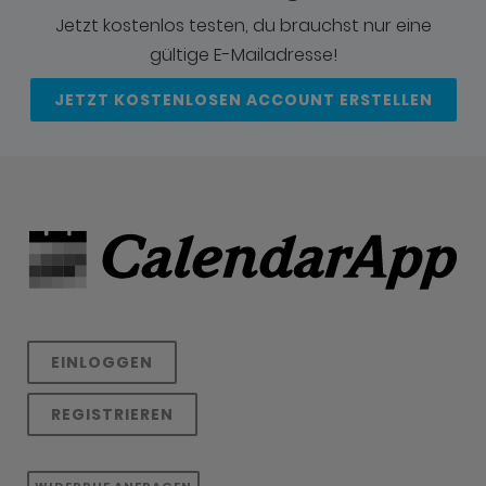
Jetzt kostenlos testen, du brauchst nur eine
gültige E-Mailadresse!
JETZT KOSTENLOSEN ACCOUNT ERSTELLEN
EINLOGGEN
REGISTRIEREN