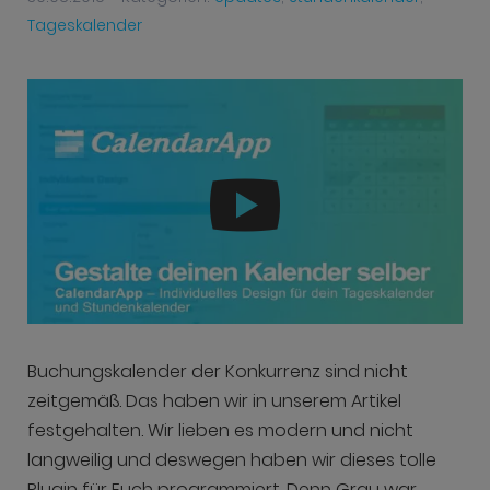
Tageskalender
Buchungskalender der Konkurrenz sind nicht
zeitgemäß. Das haben wir in unserem Artikel
festgehalten. Wir lieben es modern und nicht
langweilig und deswegen haben wir dieses tolle
Plugin für Euch programmiert. Denn Grau war