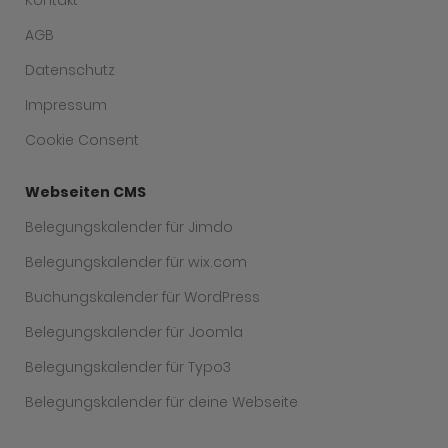
Kontakt
AGB
Datenschutz
Impressum
Cookie Consent
Webseiten CMS
Belegungskalender für Jimdo
Belegungskalender für wix.com
Buchungskalender für WordPress
Belegungskalender für Joomla
Belegungskalender für Typo3
Belegungskalender für deine Webseite