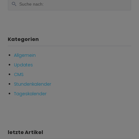
Kategorien
Allgemein
Updates
CMS
Stundenkalender
Tageskalender
letzte Artikel