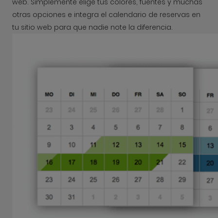
web. Simplemente elige tus colores, fuentes y muchas
otras opciones e integra el calendario de reservas en
tu sitio web para que nadie note la diferencia.