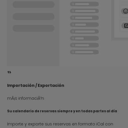
Importación / Exportación
mÃ¡s informaciÃ³n
Su calendario de reservas siempre y en todas partes al día
Importe y exporte sus reservas en formato iCal con