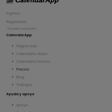
Ingresa
Registrarse
Cancelar suscripción
CalendarApp
Página web
Calendario diario
Calendario horario
Precios
Blog
Trabajos
Ayuda y apoyo
Apoyo