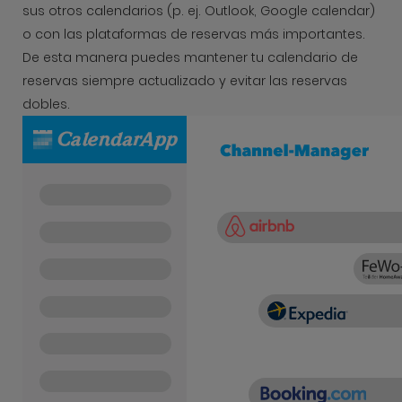
sus otros calendarios (p. ej. Outlook, Google calendar)
o con las plataformas de reservas más importantes.
De esta manera puedes mantener tu calendario de
reservas siempre actualizado y evitar las reservas
dobles.