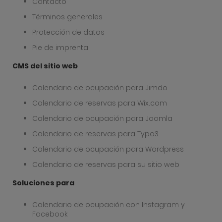
Contacto
Términos generales
Protección de datos
Pie de imprenta
CMS del sitio web
Calendario de ocupación para Jimdo
Calendario de reservas para Wix.com
Calendario de ocupación para Joomla
Calendario de reservas para Typo3
Calendario de ocupación para Wordpress
Calendario de reservas para su sitio web
Soluciones para
Calendario de ocupación con Instagram y
Facebook