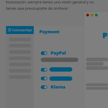
facturación, siempre tienes una visión general y no
tienes que preocuparte de archivar.