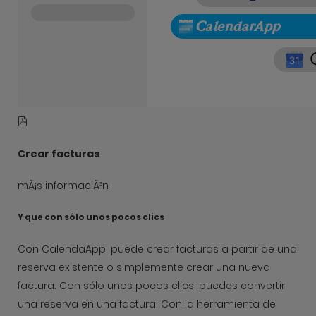
Crear facturas
mÃ¡s informaciÃ³n
Y que con sólo unos pocos clics
Con CalendaApp, puede crear facturas a partir de una
reserva existente o simplemente crear una nueva
factura. Con sólo unos pocos clics, puedes convertir
una reserva en una factura. Con la herramienta de