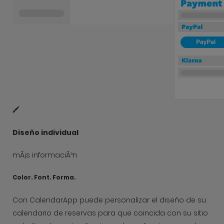
Diseño individual
mÃ¡s informaciÃ³n
Color. Font. Forma.
Con CalendarApp puede personalizar el diseño de su
calendario de reservas para que coincida con su sitio