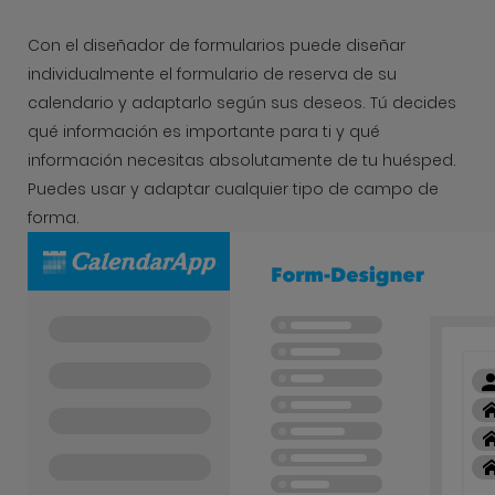
Con el diseñador de formularios puede diseñar
individualmente el formulario de reserva de su
calendario y adaptarlo según sus deseos. Tú decides
qué información es importante para ti y qué
información necesitas absolutamente de tu huésped.
Puedes usar y adaptar cualquier tipo de campo de
forma.